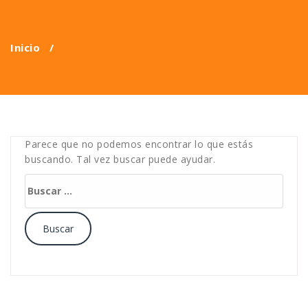
Inicio
/
Parece que no podemos encontrar lo que estás
buscando. Tal vez buscar puede ayudar.
Buscar: