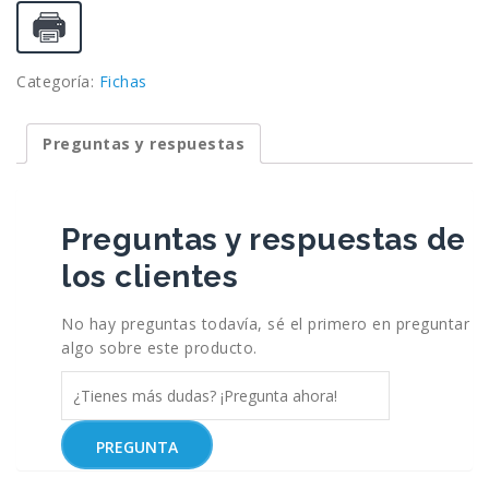
Categoría:
Fichas
Preguntas y respuestas
Preguntas y respuestas de
los clientes
No hay preguntas todavía, sé el primero en preguntar
algo sobre este producto.