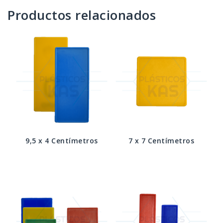
Productos relacionados
9,5 x 4 Centímetros
7 x 7 Centímetros