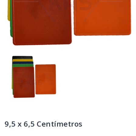
9,5 x 6,5 Centímetros