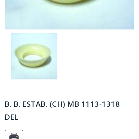
B. B. ESTAB. (CH) MB 1113-1318
DEL