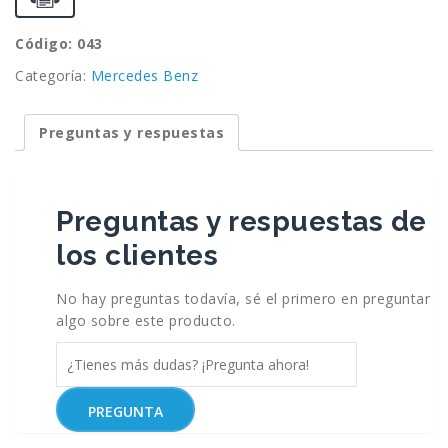
Código: 043
Categoría:
Mercedes Benz
Preguntas y respuestas
Preguntas y respuestas de
los clientes
No hay preguntas todavía, sé el primero en preguntar
algo sobre este producto.