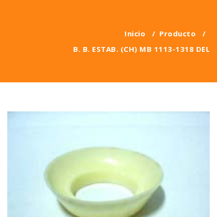
Inicio
/
Producto
/
B. B. ESTAB. (CH) MB 1113-1318 DEL