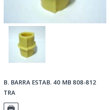
B. BARRA ESTAB. 40 MB 808-812
TRA