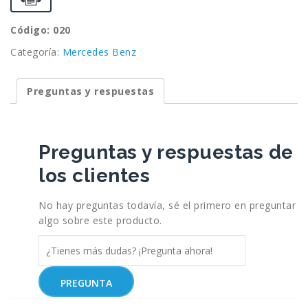
Código: 020
Categoría:
Mercedes Benz
Preguntas y respuestas
Preguntas y respuestas de
los clientes
No hay preguntas todavía, sé el primero en preguntar
algo sobre este producto.