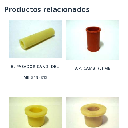
Productos relacionados
B. PASADOR CAND. DEL.
B.P. CAMB. (L) MB
MB 819-812