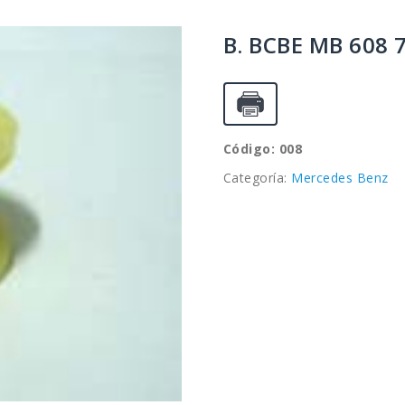
B. BCBE MB 608 
Código: 008
Categoría:
Mercedes Benz