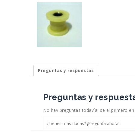
Preguntas y respuestas
Preguntas y respuesta
No hay preguntas todavía, sé el primero en