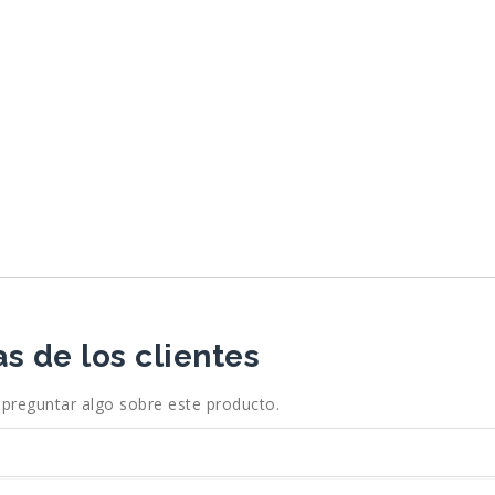
s de los clientes
 preguntar algo sobre este producto.