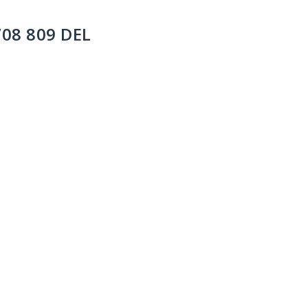
708 809 DEL