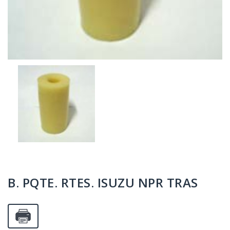
B. PQTE. RTES. ISUZU NPR TRAS