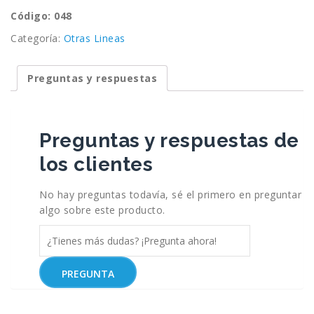
Código: 048
Categoría:
Otras Lineas
Preguntas y respuestas
Preguntas y respuestas de
los clientes
No hay preguntas todavía, sé el primero en preguntar
algo sobre este producto.