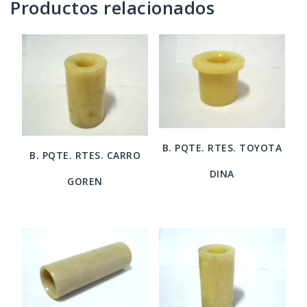
Productos relacionados
B. PQTE. RTES. TOYOTA
B. PQTE. RTES. CARRO
DINA
GOREN