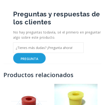
Preguntas y respuestas de
los clientes
No hay preguntas todavía, sé el primero en preguntar
algo sobre este producto.
Productos relacionados