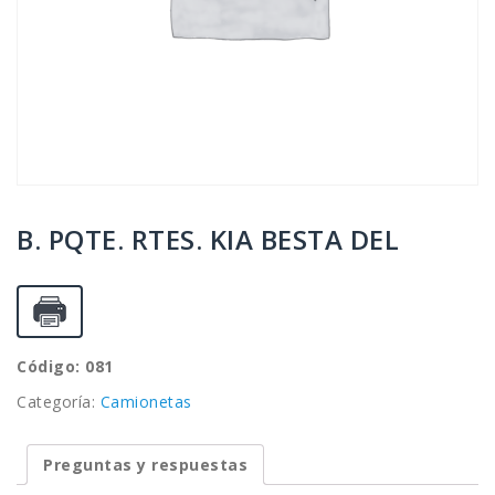
B. PQTE. RTES. KIA BESTA DEL
Código: 081
Categoría:
Camionetas
Preguntas y respuestas