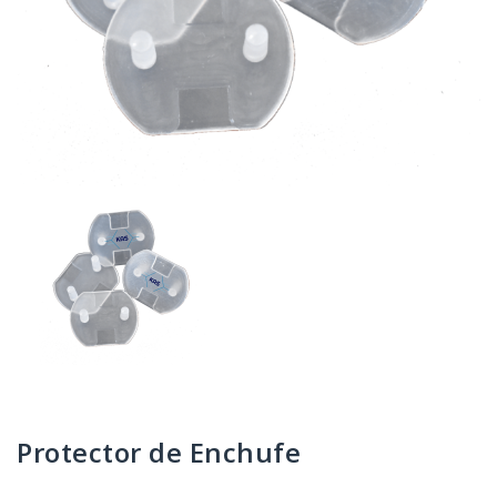
Protector de Enchufe