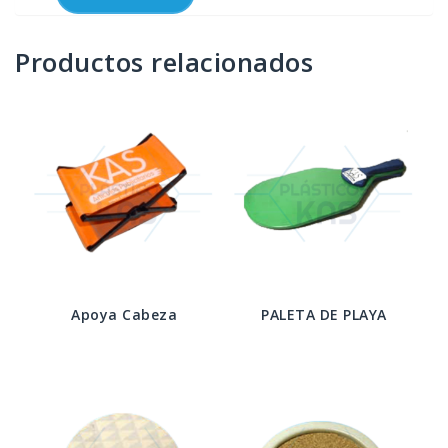
Productos relacionados
Apoya Cabeza
PALETA DE PLAYA