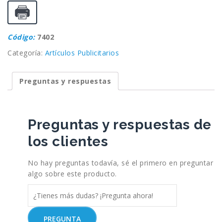
Código:
7402
Categoría:
Artículos Publicitarios
Preguntas y respuestas
Preguntas y respuestas de
los clientes
No hay preguntas todavía, sé el primero en preguntar
algo sobre este producto.