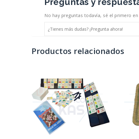
Preguntas y respuesta
No hay preguntas todavía, sé el primero en
Productos relacionados