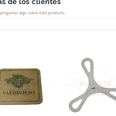
s de los clientes
 preguntar algo sobre este producto.