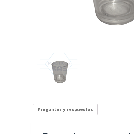
Preguntas y respuestas