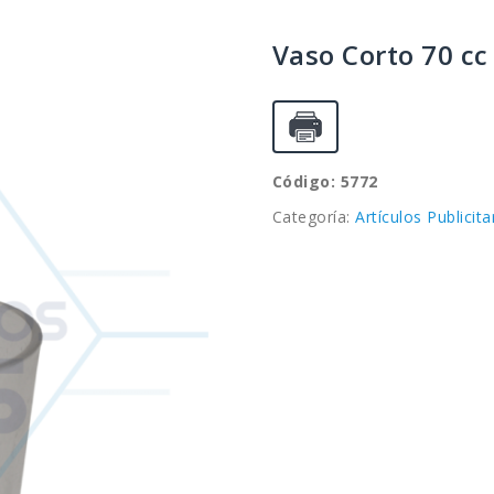
Vaso Corto 70 cc
Código: 5772
Categoría:
Artículos Publicita