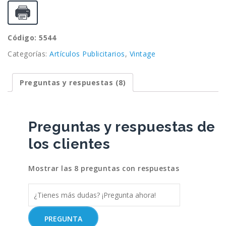
Código: 5544
Categorías:
Artículos Publicitarios
,
Vintage
Preguntas y respuestas (8)
Preguntas y respuestas de
los clientes
Mostrar las 8 preguntas con respuestas