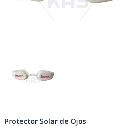
Protector Solar de Ojos