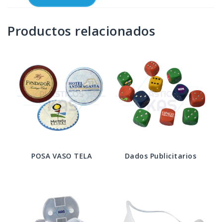
Productos relacionados
POSA VASO TELA
Dados Publicitarios