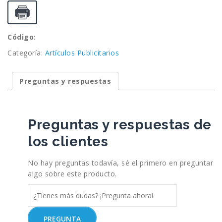
Código:
Categoría:
Artículos Publicitarios
Preguntas y respuestas
Preguntas y respuestas de
los clientes
No hay preguntas todavía, sé el primero en preguntar
algo sobre este producto.