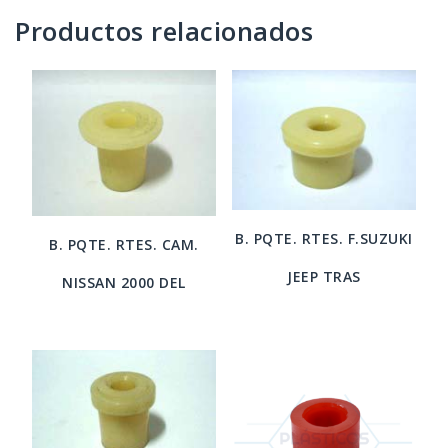
Productos relacionados
B. PQTE. RTES. F.SUZUKI
B. PQTE. RTES. CAM.
JEEP TRAS
NISSAN 2000 DEL