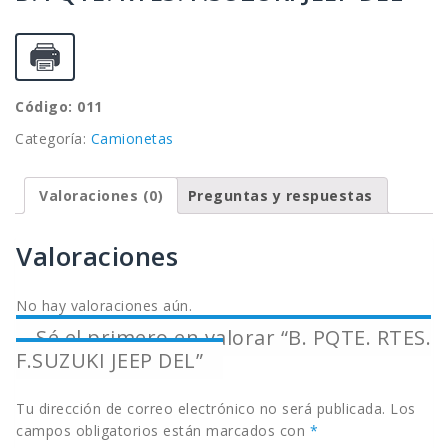
Código: 011
Categoría:
Camionetas
Valoraciones (0)
Preguntas y respuestas
Valoraciones
No hay valoraciones aún.
Sé el primero en valorar “B. PQTE. RTES.
F.SUZUKI JEEP DEL”
Tu dirección de correo electrónico no será publicada.
Los
campos obligatorios están marcados con
*