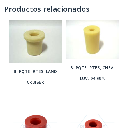
Productos relacionados
B. PQTE. RTES, CHEV.
B. PQTE. RTES. LAND
LUV. 94 ESP.
CRUISER