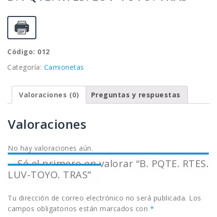
Código: 012
Categoría:
Camionetas
Valoraciones (0)
Preguntas y respuestas
Valoraciones
No hay valoraciones aún.
Sé el primero en valorar “B. PQTE. RTES.
LUV-TOYO. TRAS”
Tu dirección de correo electrónico no será publicada.
Los
campos obligatorios están marcados con
*