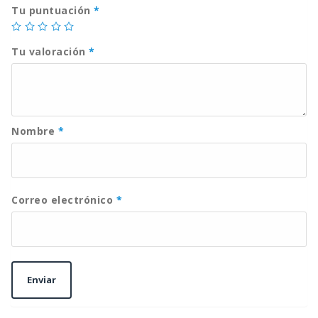
Tu puntuación
*
Tu valoración
*
Nombre
*
Correo electrónico
*