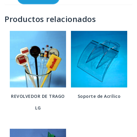
Productos relacionados
REVOLVEDOR DE TRAGO
Soporte de Acrílico
LG