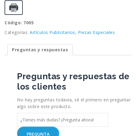
Código: 7005
Categorías:
Artículos Publicitarios
,
Piezas Especiales
Preguntas y respuestas
Preguntas y respuestas de
los clientes
No hay preguntas todavía, sé el primero en preguntar
algo sobre este producto.