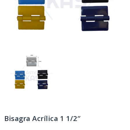
Bisagra Acrílica 1 1/2″