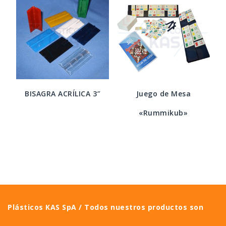
BISAGRA ACRÍLICA 3″
Juego de Mesa
«Rummikub»
Plásticos KAS SpA / Todos nuestros productos son