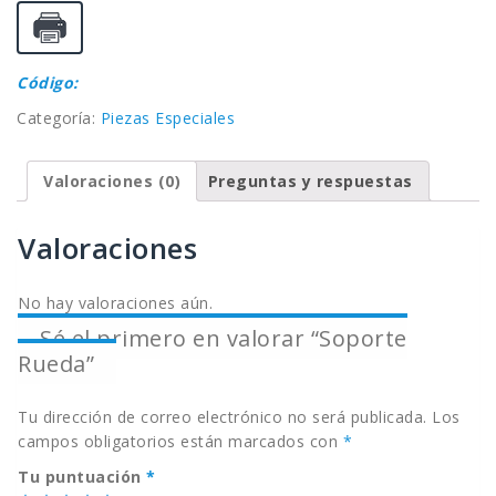
Código:
Categoría:
Piezas Especiales
Valoraciones (0)
Preguntas y respuestas
Valoraciones
No hay valoraciones aún.
Sé el primero en valorar “Soporte
Rueda”
Tu dirección de correo electrónico no será publicada.
Los
campos obligatorios están marcados con
*
Tu puntuación
*