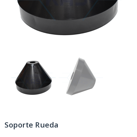
Soporte Rueda