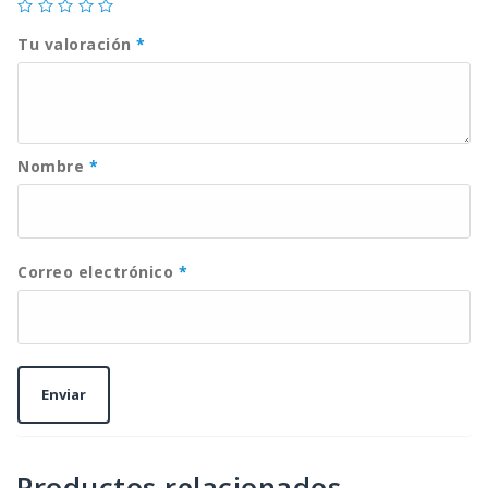
Tu valoración
*
Nombre
*
Correo electrónico
*
Productos relacionados