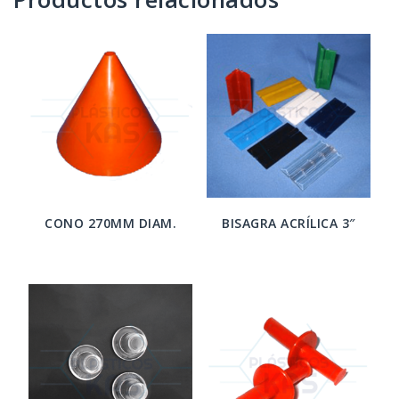
CONO 270MM DIAM.
BISAGRA ACRÍLICA 3″