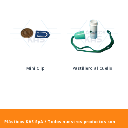
Mini Clip
Pastillero al Cuello
Plásticos KAS SpA / Todos nuestros productos son