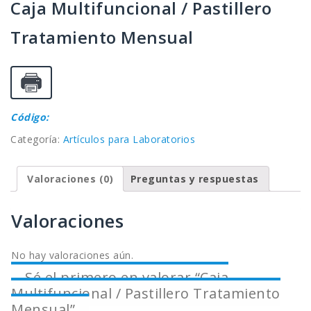
Caja Multifuncional / Pastillero
Tratamiento Mensual
Código:
Categoría:
Artículos para Laboratorios
Valoraciones (0)
Preguntas y respuestas
Valoraciones
No hay valoraciones aún.
Sé el primero en valorar “Caja
Multifuncional / Pastillero Tratamiento
Mensual”