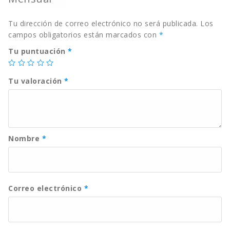
Tu dirección de correo electrónico no será publicada.
Los
campos obligatorios están marcados con
*
Tu puntuación
*
Tu valoración
*
Nombre
*
Correo electrónico
*