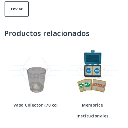
Productos relacionados
Vaso Colector (70 cc)
Memorice
Institucionales