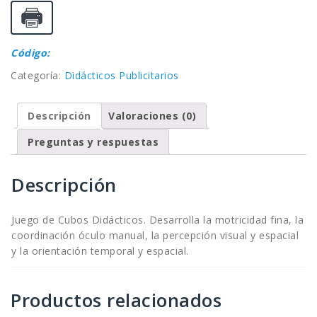
Código:
Categoría:
Didácticos Publicitarios
Descripción
Valoraciones (0)
Preguntas y respuestas
Descripción
Juego de Cubos Didácticos. Desarrolla la motricidad fina, la
coordinación óculo manual, la percepción visual y espacial
y la orientación temporal y espacial.
Productos relacionados