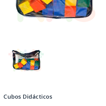
Cubos Didácticos