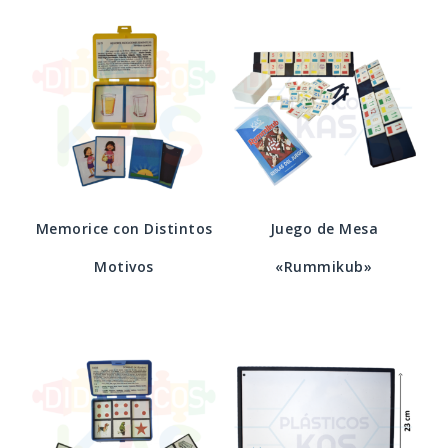
Memorice con Distintos
Juego de Mesa
Motivos
«Rummikub»