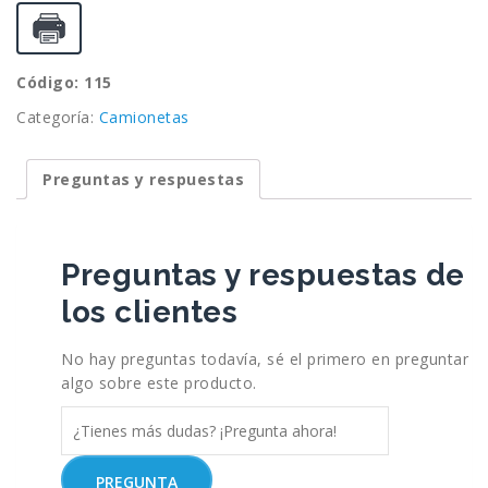
Código: 115
Categoría:
Camionetas
Preguntas y respuestas
Preguntas y respuestas de
los clientes
No hay preguntas todavía, sé el primero en preguntar
algo sobre este producto.