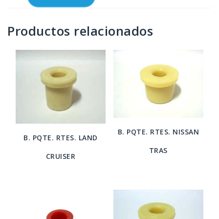
Productos relacionados
B. PQTE. RTES. NISSAN
B. PQTE. RTES. LAND
TRAS
CRUISER