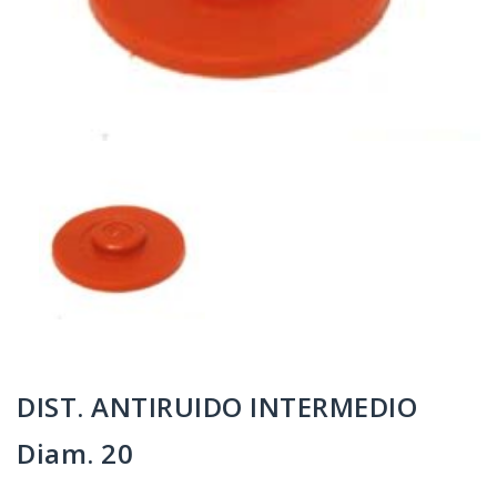
DIST. ANTIRUIDO INTERMEDIO
Diam. 20