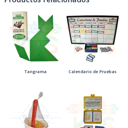
Tangrama
Calendario de Pruebas