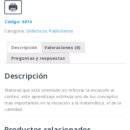
Código: 5814
Categoría:
Didácticos Publicitarios
Descripción
Valoraciones (0)
Preguntas y respuestas
Descripción
Material que está orientado en reforzar la iniciación al
conteo, este aprendizaje estimula uno de los conceptos
mas importantes en la iniciación a la matemática, el de la
cantidad.
Productos relacionados