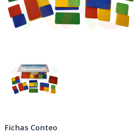
Fichas Conteo