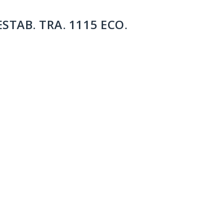
STAB. TRA. 1115 ECO.