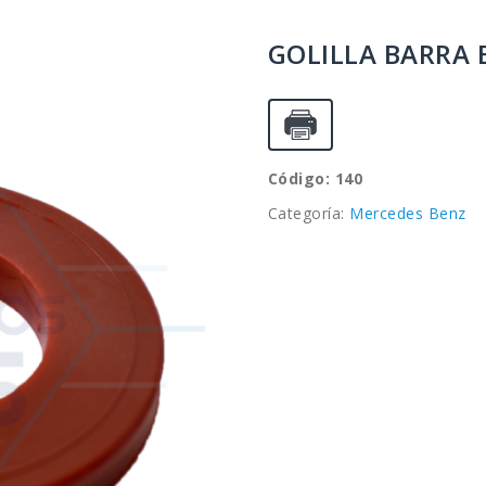
GOLILLA BARRA E
Código: 140
Categoría:
Mercedes Benz