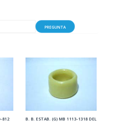
-812
B. B. ESTAB. (G) MB 1113-1318 DEL