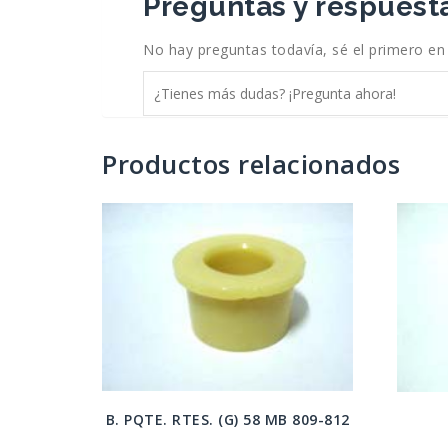
Preguntas y respuesta
No hay preguntas todavía, sé el primero en
Productos relacionados
B. PQTE. RTES. (G) 58 MB 809-812