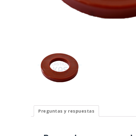
Preguntas y respuestas