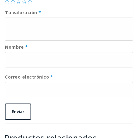
Tu valoración
*
Nombre
*
Correo electrónico
*
Productos relacionados