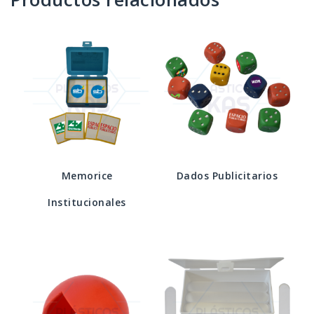
Memorice
Dados Publicitarios
Institucionales