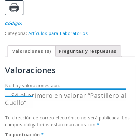
Código:
Categoría:
Artículos para Laboratorios
Valoraciones (0)
Preguntas y respuestas
Valoraciones
No hay valoraciones aún.
Sé el primero en valorar “Pastillero al
Cuello”
Tu dirección de correo electrónico no será publicada.
Los
campos obligatorios están marcados con
*
Tu puntuación
*