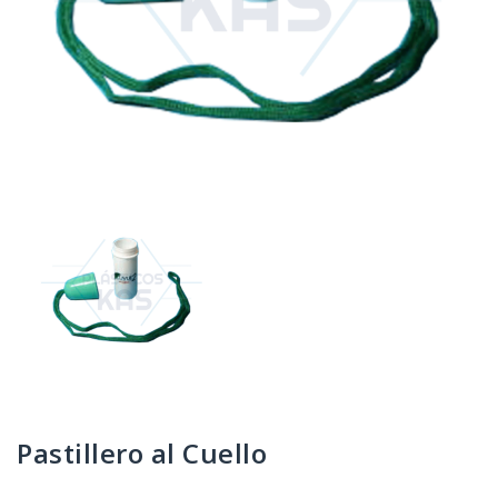
Pastillero al Cuello